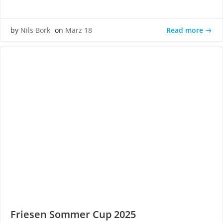
Read more
by
Nils Bork
on
März 18
Friesen Sommer Cup 2025