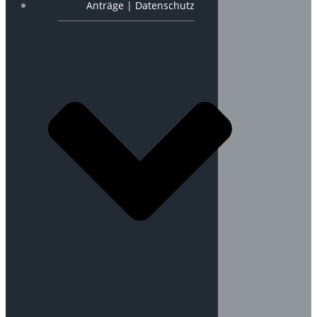
Anträge | Datenschutz