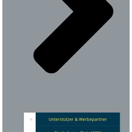
Unterstützer & Werbepartner