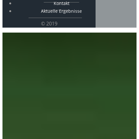
Kontakt
Aktuelle Ergebnisse
© 2019