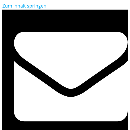
Zum Inhalt springen